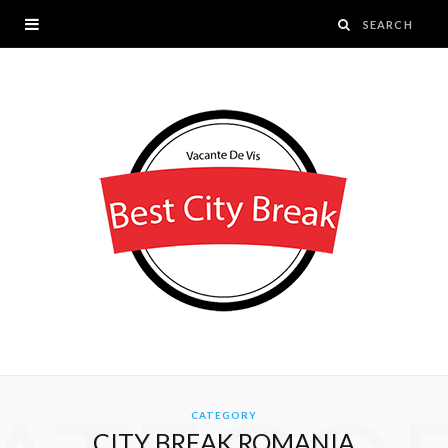
CATEGORY
CITY BREAK ROMANIA