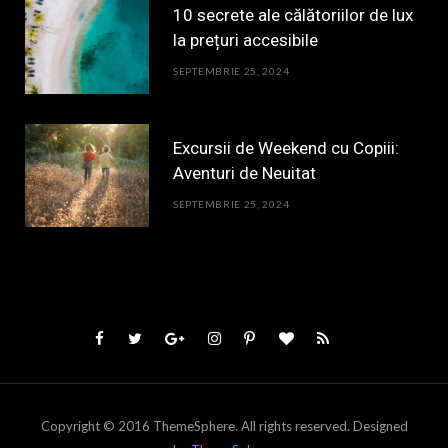
10 secrete ale călătoriilor de lux
la prețuri accesibile
SEPTEMBRIE 25, 2024
Excursii de Weekend cu Copiii:
Aventuri de Neuitat
SEPTEMBRIE 25, 2024
Copyright © 2016 ThemeSphere. All rights reserved. Designed