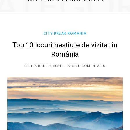
ATEGO
CITY BREAK ROMANIA
Top 10 locuri neștiute de vizitat în
România
SEPTEMBRIE 19, 2024
NICIUN COMENTARIU