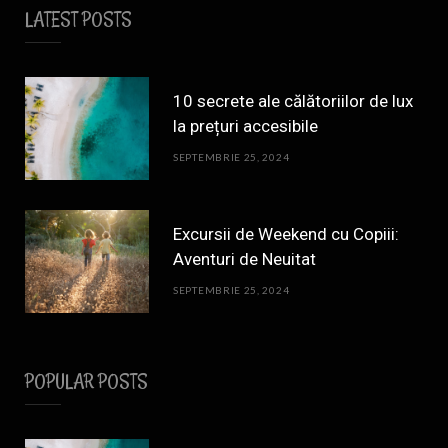
LATEST POSTS
10 secrete ale călătoriilor de lux
la prețuri accesibile
SEPTEMBRIE 25, 2024
Excursii de Weekend cu Copiii:
Aventuri de Neuitat
SEPTEMBRIE 25, 2024
POPULAR POSTS